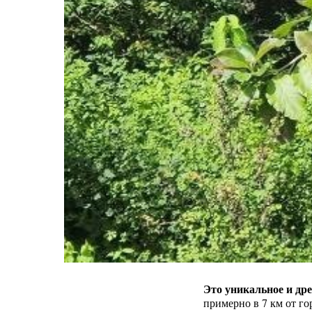
Это уникальное и дре
примерно в 7 км от г