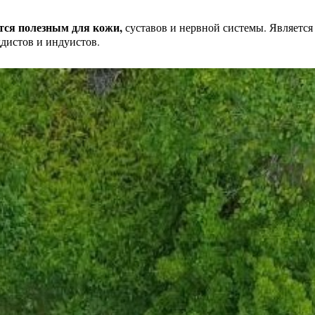
ется полезным для кожи,
суставов и нервной системы. Является
ддистов и индуистов.