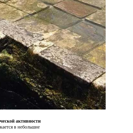
ической активности
екается в небольшие