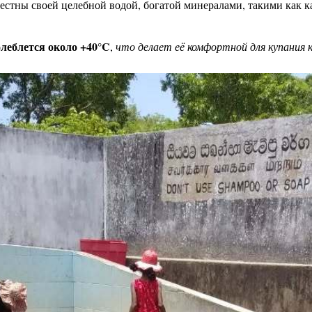
естны своей целебной водой, богатой минералами, такими как к
леблется около +40°C
,
что делает её комфортной для купания к