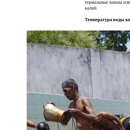
термальные ванны изв
калий.
Температура воды ко