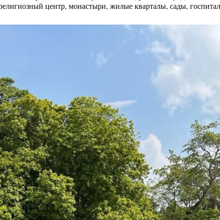
религиозный центр, монастыри, жилые кварталы, сады, госпитал