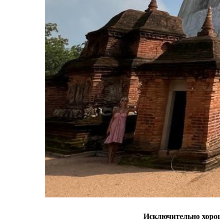
Исключительно хоро