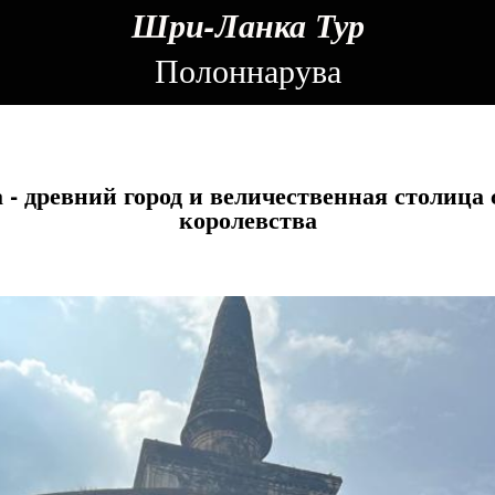
Шри-Ланка Тур
Полоннарува
 - древний город и величественная столица 
королевства