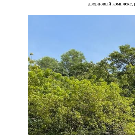
дворцовый комплекс, 