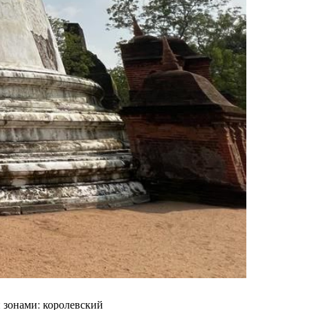
 зонами: королевский