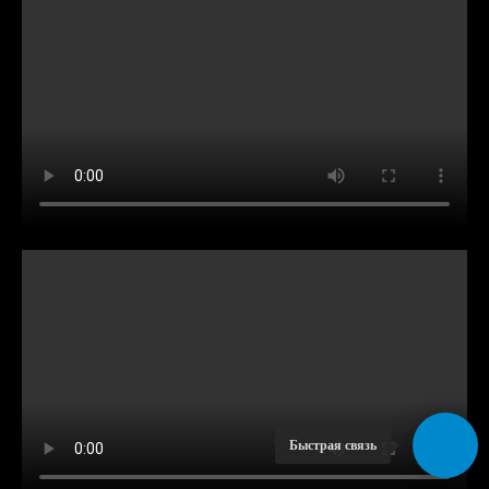
Быстрая связь