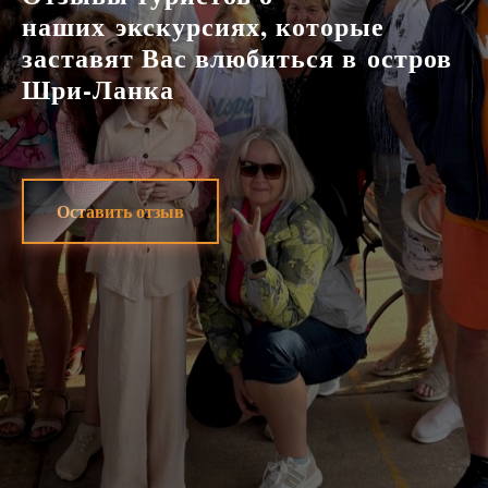
наших экскурсиях, которые
заставят Вас влюбиться в остров
Шри-Ланка
Оставить отзыв