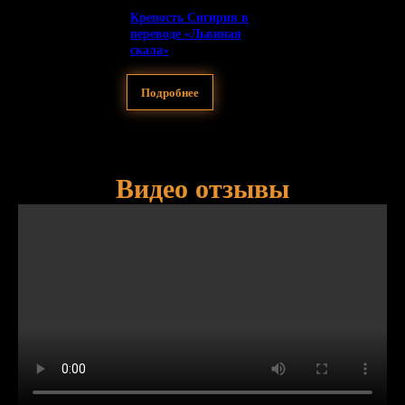
Крепость Сигирия в
переводе «Львиная
скала»
Подробнее
Видео отзывы