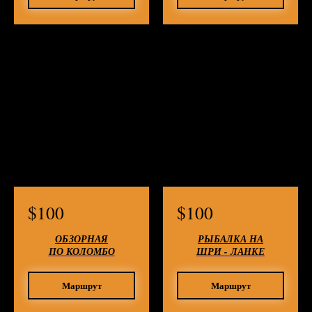
$
100
$
100
ОБЗОРНАЯ
РЫБАЛКА НА
ПО КОЛОМБО
ШРИ - ЛАНКЕ
Маршрут
Маршрут