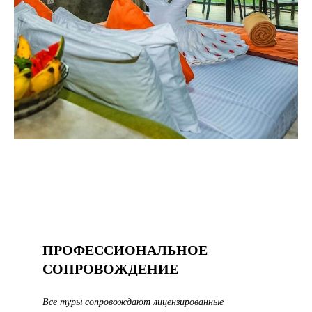
ПРОФЕССИОНАЛЬНОЕ
СОПРОВОЖДЕНИЕ
Все туры сопровождают лицензированные