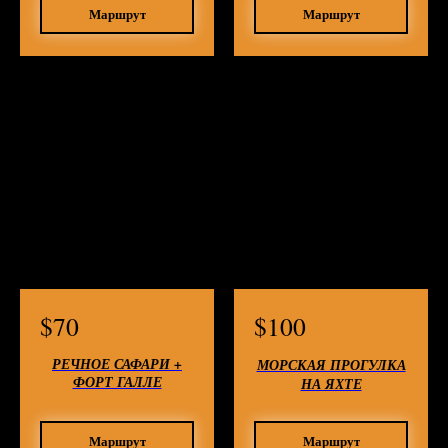
Маршрут
Маршрут
$
70
$
100
РЕЧНОЕ САФАРИ +
МОРСКАЯ ПРОГУЛКА
ФОРТ ГАЛЛЕ
НА ЯХТЕ
Маршрут
Маршрут