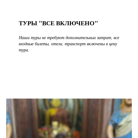
ТУРЫ "ВСЕ ВКЛЮЧЕНО"
Наши туры не требуют дополнительных затрат, все
входные билеты, отели, транспорт включены в цену
тура.