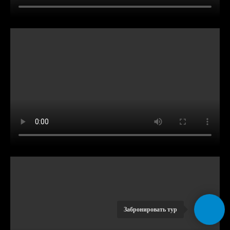
Забронировать тур