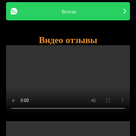
Вотсап
Видео отзывы