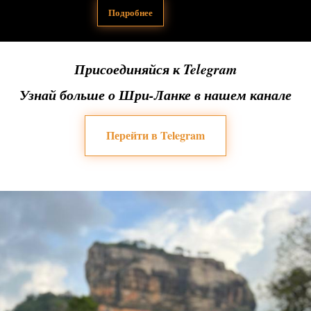
Подробнее
Присоединяйся к Telegram
Узнай больше о Шри-Ланке в нашем канале
Перейти в Telegram