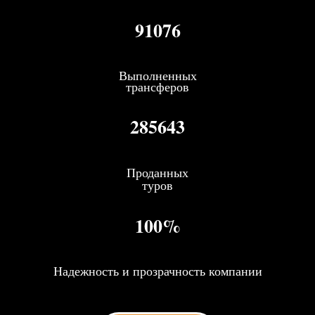
91076
Выполненных
трансферов
285643
Проданных
туров
100%
Надежность и прозрачность компании