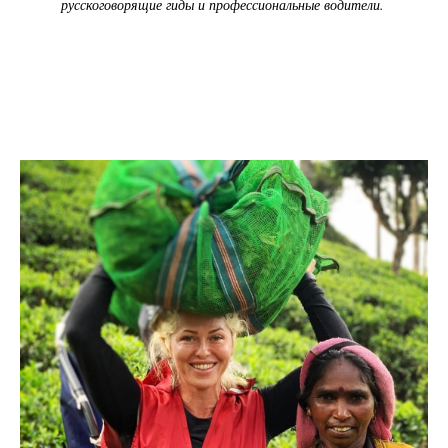
русскоговорящие гиды и профессиональные водители.