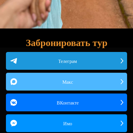
Забронировать тур
Телеграм
Макс
ВКонтакте
Имо