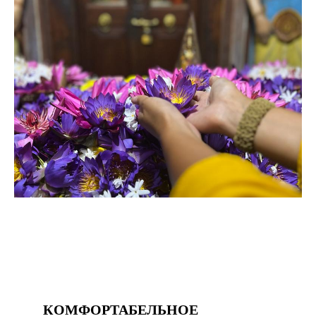
КОМФОРТАБЕЛЬНОЕ