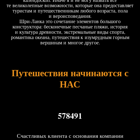
те великолепные возможности, которые она предоставляет
туристам и путешественникам любого возраста, пола
и вероисповедания.
Шри-Ланка это сочетание элементов большого
конструктора: бесконечные песчаные пляжи, история
и культура древности, экстремальные виды спорта,
романтика океана, путешествия к изумрудным горным
вершинам и многое другое.
Путешествия начинаются с
НАС
578491
Счастливых клиента с основания компании