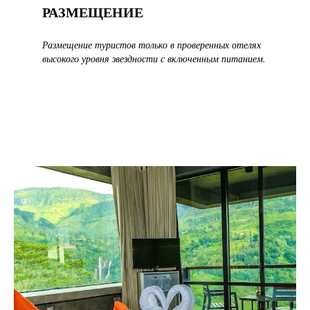
РАЗМЕЩЕНИЕ
Размещение туристов только в проверенных отелях
высокого уровня звездности с включенным питанием.