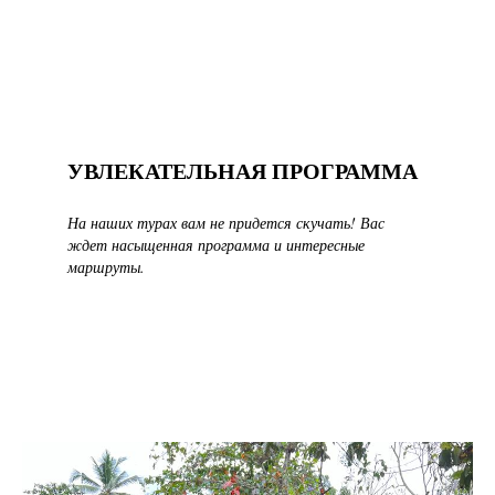
УВЛЕКАТЕЛЬНАЯ ПРОГРАММА
На наших турах вам не придется скучать! Вас
ждет насыщенная программа и интересные
маршруты.