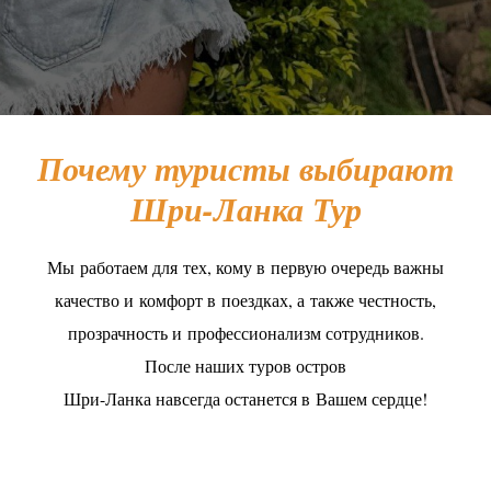
Почему туристы выбирают
Шри-Ланка Тур
Мы работаем для тех, кому в первую очередь важны
качество и комфорт в поездках, а также честность,
прозрачность и профессионализм сотрудников.
После наших туров остров
Шри-Ланка на
всегда останется в Вашем сердце!