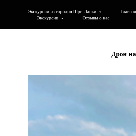
Экскурсии из городов Шри-Ланки
Главная
Экскурсии
Отзывы о нас
Дрон на