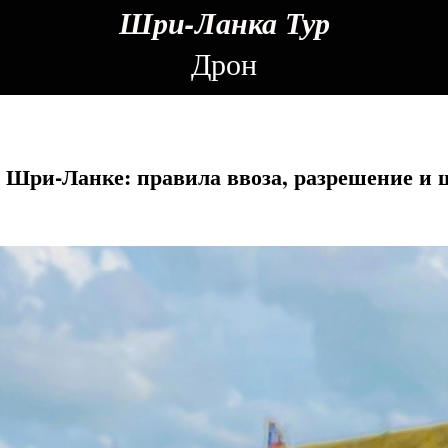
Шри-Ланка Тур
Дрон
 Шри-Ланке: правила ввоза, разрешение и