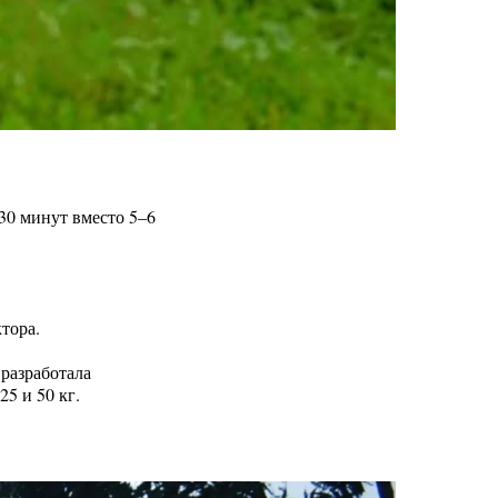
 30 минут вместо 5–6
ктора.
 разработала
25 и 50 кг.