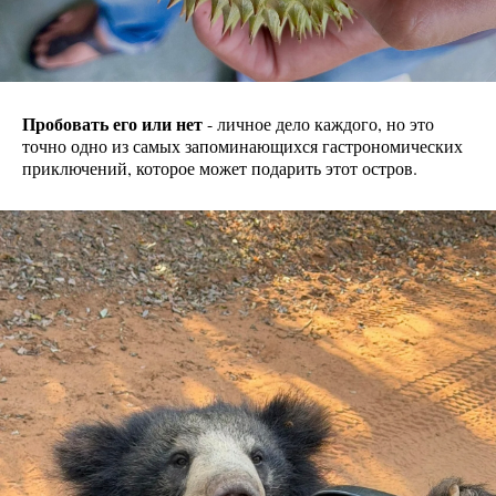
Пробовать его или нет
- личное дело каждого, но это
точно одно из самых запоминающихся гастрономических
приключений, которое может подарить этот остров.