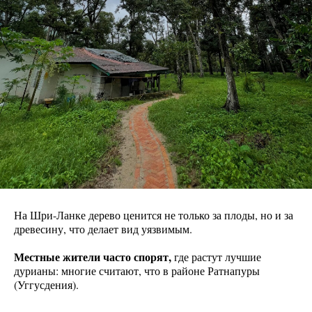
На Шри-Ланке дерево ценится не только за плоды, но и за
древесину, что делает вид уязвимым.
Местные жители часто спорят,
где растут лучшие
дурианы: многие считают, что в районе Ратнапуры
(Уггусдения).