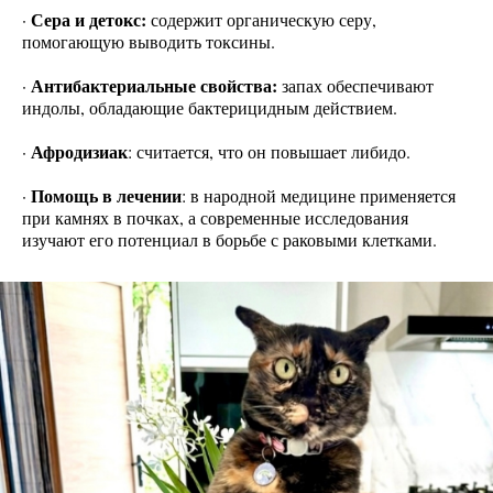
Сера и детокс:
·
содержит органическую серу,
помогающую выводить токсины.
Антибактериальные свойства:
·
запах обеспечивают
индолы, обладающие бактерицидным действием.
Афродизиак
·
: считается, что он повышает либидо.
Помощь в лечении
·
: в народной медицине применяется
при камнях в почках, а современные исследования
изучают его потенциал в борьбе с раковыми клетками.