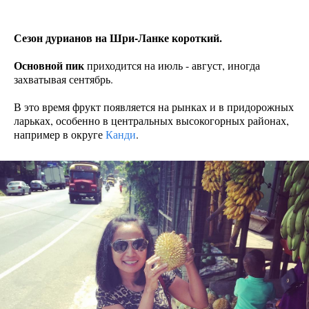
Сезон дурианов на Шри-Ланке короткий.
Основной пик
приходится на июль - август, иногда
захватывая сентябрь.
В это время фрукт появляется на рынках и в придорожных
ларьках, особенно в центральных высокогорных районах,
например в округе
Канди
.