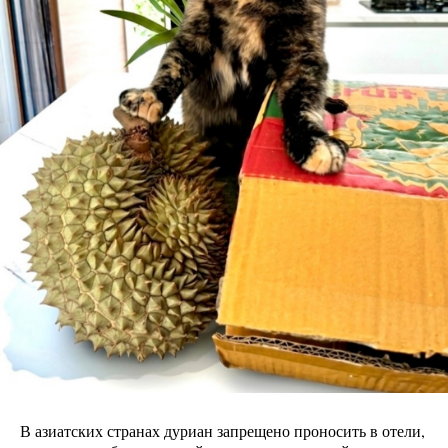
В азиатских странах дуриан запрещено проносить в отели,