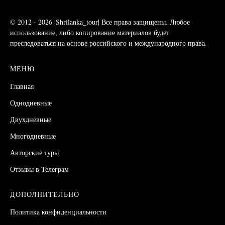
© 2012 - 2026 |Shrilanka_tour| Все права защищены. Любое
использование, либо копирование
материалов
будет
преследоваться на основе российского и международного права.
МЕНЮ
Главная
Однодневные
Двухдневные
Многодневные
Авторские туры
Отзывы
в Телеграм
ДОПОЛНИТЕЛЬНО
Политика конфиденциальности