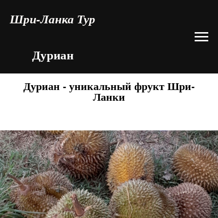
Шри-Ланка Тур
Дуриан
Дуриан - уникальный фрукт Шри-
Ланки