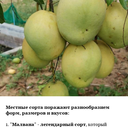
Местные сорта поражают разнообразием
форм, размеров и вкусов:
1. "
Малвана
" -
легендарный сорт
, который