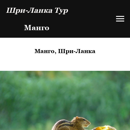
Шри-Ланка Тур
Манго
Манго, Шри-Ланка