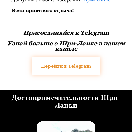
Всем приятного отдыха!
Присоединяйся к Telegram
Узнай больше о Шри-Ланке в нашем
канале
Перейти в Telegram
Достопримечательности Шри-
Ланки