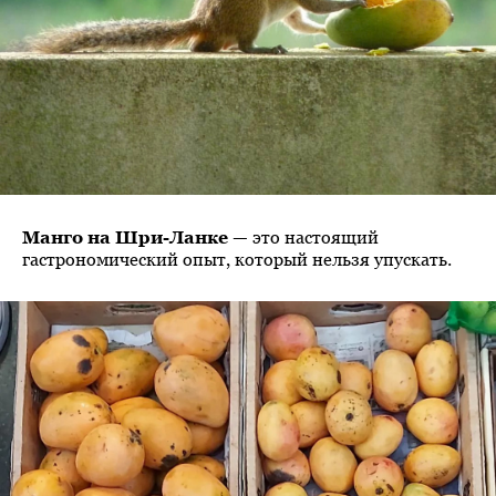
Манго на Шри-Ланке
— это настоящий
гастрономический опыт, который нельзя упускать.