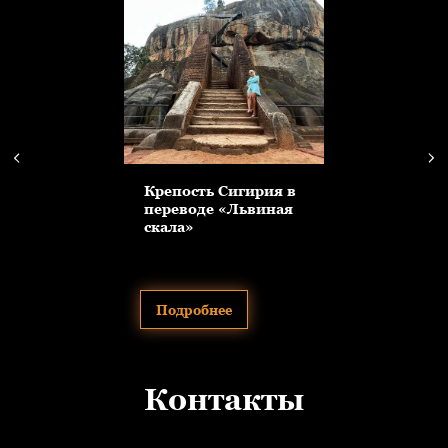
Крепость Сигирия в
переводе «Львиная
скала»
Подробнее
Контакты