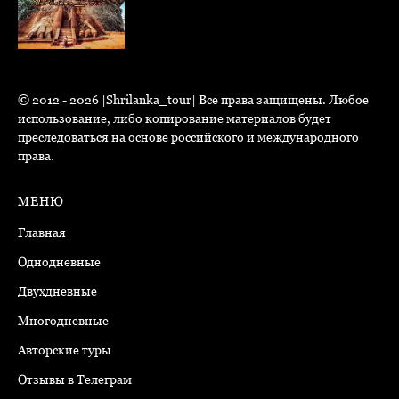
© 2012 - 2026 |Shrilanka_tour| Все права защищены. Любое
использование, либо копирование
материалов
будет
преследоваться на основе российского и международного
права.
МЕНЮ
Главная
Однодневные
Двухдневные
Многодневные
Авторские туры
Отзывы
в Телеграм