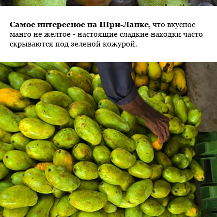
Самое интересное на Шри-Ланке
, что вкусное
манго не желтое - настоящие сладкие находки часто
скрываются под зеленой кожурой.