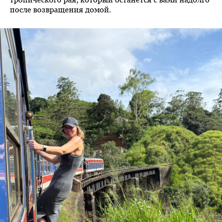
после возвращения домой.