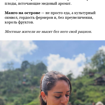
плоды, источающие медовый аромат.
Манго на острове
— не просто еда, а культурный
символ, гордость фермеров и, без преувеличения,
король фруктов.
Местные жители не мысят без него свой рацион.