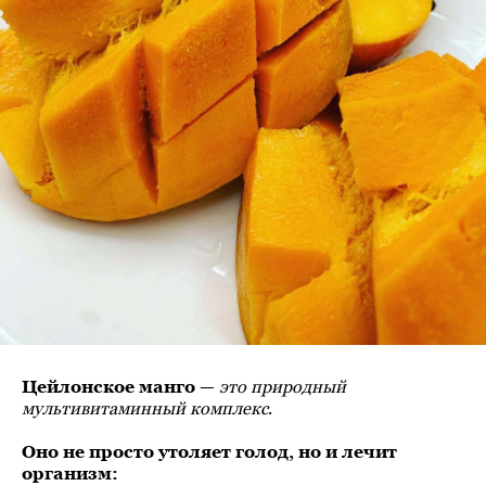
Цейлонское манго
—
это природный
мультивитаминный комплекс
.
Оно не просто утоляет голод, но и лечит
организм: