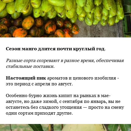
Сезон манго длится почти круглый год
.
Разные сорта созревают в разное время, обеспечивая
стабильные поставки.
Настоящий пик
ароматов и ценового изобилия -
это период с апреля по август.
Особенно бурно жизнь кипит на рынках в мае-
августе, но даже зимой, с сентября по январь, вы не
останетесь без сладкого угощения — просто на смену
одни сортам приходят другие.