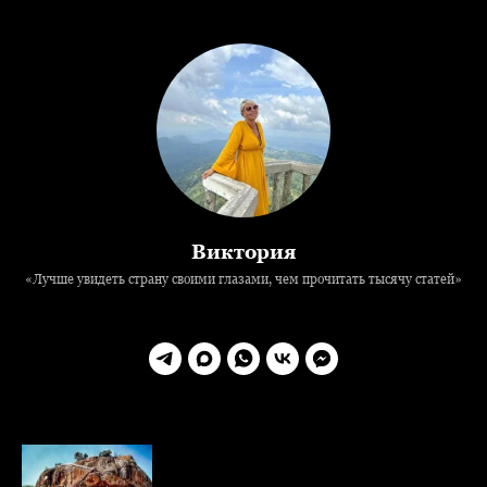
Виктория
«Лучше увидеть страну своими глазами, чем прочитать тысячу статей»