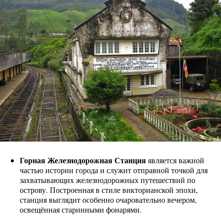
Горная Железнодорожная Станция
является важной
частью истории города и служит отправной точкой для
захватывающих железнодорожных путешествий по
острову. Построенная в стиле викторианской эпохи,
станция выглядит особенно очаровательно вечером,
освещённая старинными фонарями.