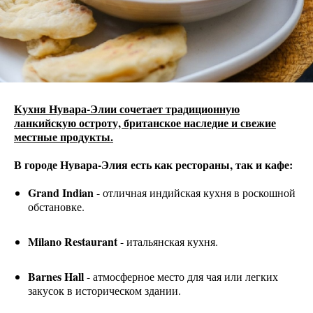
Кухня Нувара-Элии сочетает традиционную
ланкийскую остроту, британское наследие и свежие
местные продукты.
В городе Нувара-Элия есть как рестораны, так и кафе:
Grand Indian
- отличная индийская кухня в роскошной
обстановке.
Milano Restaurant
- итальянская кухня.
Barnes Hall
- атмосферное место для чая или легких
закусок в историческом здании.