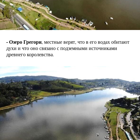
- Озеро Грегори
, местные верят, что в его водах обитают
духи и что оно связано с подземными источниками
древнего королевства.