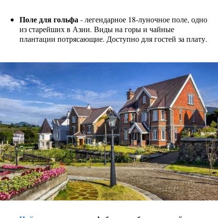
Поле для гольфа
- легендарное 18-луночное поле, одно
из старейших в Азии. Виды на горы и чайные
плантации потрясающие. Доступно для гостей за плату.