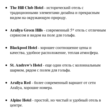
The Hill Club Hotel
- исторический отель с
традиционными элементами дизайна и прекрасным
видом на окружающую природу.
Araliya Green Hills
- современный 5* отель с отличным
сервисом и видом на поле для гольфа.
Blackpool Hotel
- хорошее соотношение цены и
качества, удобное расположение, теплая атмосфера.
St. Andrew's Hotel
- еще один отель с колониальным
шармом, рядом с полем для гольфа.
Araliya Red
- более современный вариант от сети
Araliya, хорошие номера.
Alpine Hotel
- простой, но чистый и удобный отель в
центре.