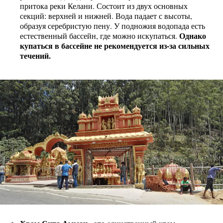
притока реки Келани. Состоит из двух основных
секций: верхней и нижней. Вода падает с высоты,
образуя серебристую пену. У подножия водопада есть
Однако
естественный бассейн, где можно искупаться.
купаться в бассейне не рекомендуется из-за сильных
течений.