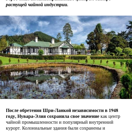
растущей чайной индустрии.
После обретения Шри-Ланкой независимости в 1948
году, Нувара-Элия сохранила свое значение
как центр
чайной промышленности и популярный внутренний
курорт. Колониальные здания были сохранены и