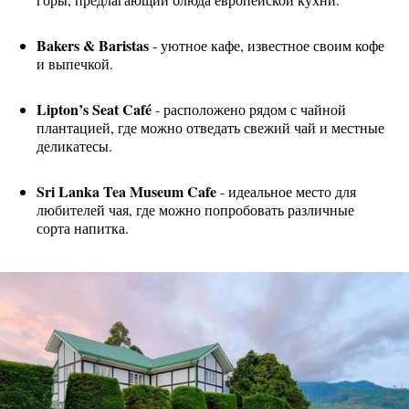
Bakers & Baristas
- уютное кафе, известное своим кофе
и выпечкой.
Lipton’s Seat Café
- расположено рядом с чайной
плантацией, где можно отведать свежий чай и местные
деликатесы.
Sri Lanka Tea Museum Cafe
- идеальное место для
любителей чая, где можно попробовать различные
сорта напитка.