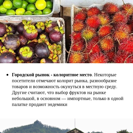
Городской рынок - колоритное место
. Некоторые
посетители отмечают колорит рынка, разнообразие
товаров и возможность окунуться в местную среду.
Другие считают, что выбор фруктов на рынке
небольшой, в основном — импортные, только в одной
палатке продают эндемики