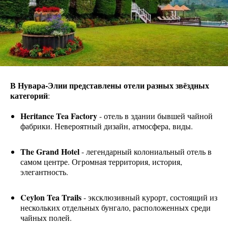
В Нувара-Элии представлены отели разных звёздных
категорий
:
Heritance Tea Factory
- отель в здании бывшей чайной
фабрики. Невероятный дизайн, атмосфера, виды.
The Grand Hotel
- легендарный колониальный отель в
самом центре. Огромная территория, история,
элегантность.
Ceylon Tea Trails
- эксклюзивный курорт, состоящий из
нескольких отдельных бунгало, расположенных среди
чайных полей.