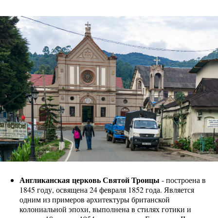
Англиканская церковь Святой Троицы
- построена в
1845 году, освящена 24 февраля 1852 года. Является
одним из примеров архитектуры британской
колониальной эпохи, выполнена в стилях готики и