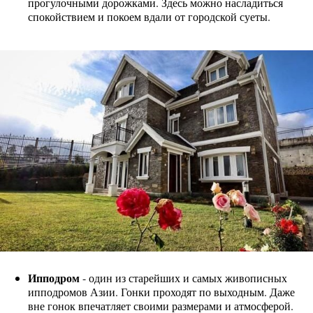
прогулочными дорожками. Здесь можно насладиться
спокойствием и покоем вдали от городской суеты.
Ипподром
- один из старейших и самых живописных
ипподромов Азии. Гонки проходят по выходным. Даже
вне гонок впечатляет своими размерами и атмосферой.