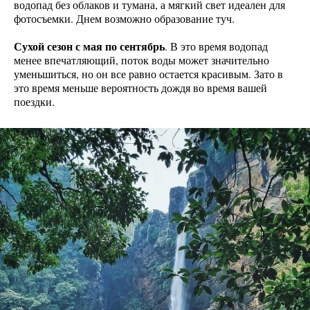
водопад без облаков и тумана, а мягкий свет идеален для
фотосъемки. Днем возможно образование туч.
Сухой сезон с мая по сентябрь
. В это время водопад
менее впечатляющий, поток воды может значительно
уменьшиться, но он все равно остается красивым. Зато в
это время меньше вероятность дождя во время вашей
поездки.