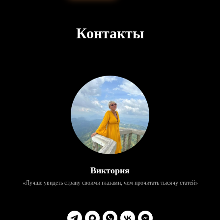
Контакты
Виктория
«Лучше увидеть страну своими глазами, чем прочитать тысячу статей»