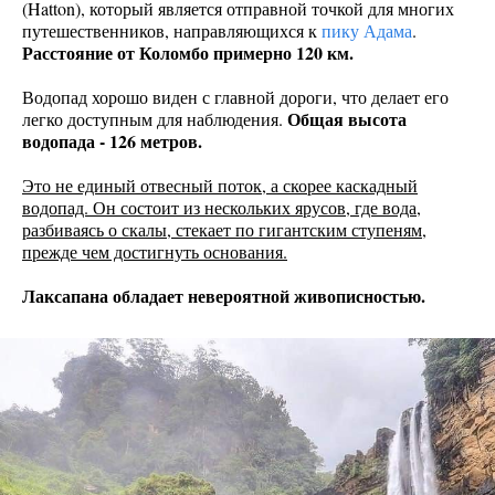
(Hatton), который является отправной точкой для многих
путешественников, направляющихся к
пику Адама
.
Расстояние от Коломбо примерно 120 км.
Водопад хорошо виден с главной дороги, что делает его
Общая высота
легко доступным для наблюдения.
водопада - 126 метров.
Это не единый отвесный поток, а скорее каскадный
водопад. Он состоит из нескольких ярусов, где вода,
разбиваясь о скалы, стекает по гигантским ступеням,
прежде чем достигнуть основания.
Лаксапана обладает невероятной живописностью.