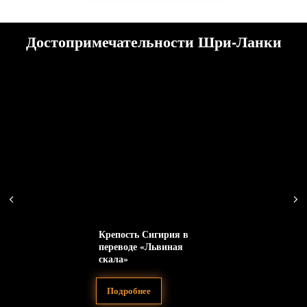
Достопримечательности Шри-Ланки
Крепость Сигирия в
переводе «Львиная
скала»
Подробнее