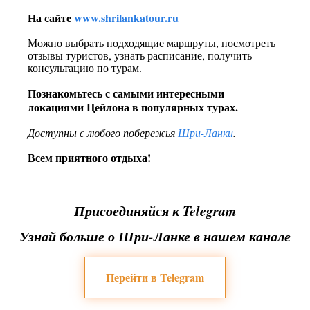
На сайте
www.shrilankatour.ru
Можно выбрать подходящие маршруты, посмотреть
отзывы туристов, узнать расписание, получить
консультацию по турам.
Познакомьтесь с самыми интересными
локациями Цейлона в
популярных турах.
Доступны с любого побережья
Шри-Ланки
.
Всем приятного отдыха!
Присоединяйся к Telegram
Узнай больше о Шри-Ланке в нашем канале
Перейти в Telegram