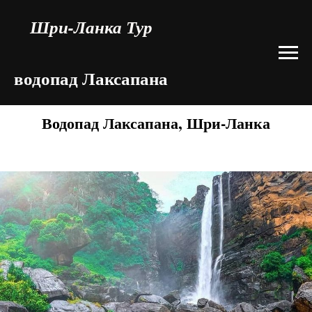
Шри-Ланка Тур
водопад Лаксапана
Водопад Лаксапана, Шри-Ланка