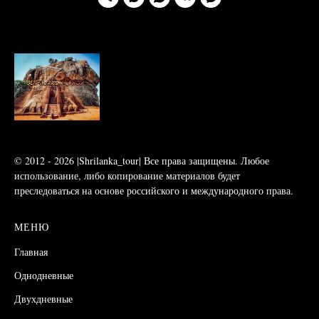
© 2012 - 2026 |Shrilanka_tour| Все права защищены. Любое
использование, либо копирование
материалов
будет
преследоваться на основе российского и международного права.
МЕНЮ
Главная
Однодневные
Двухдневные