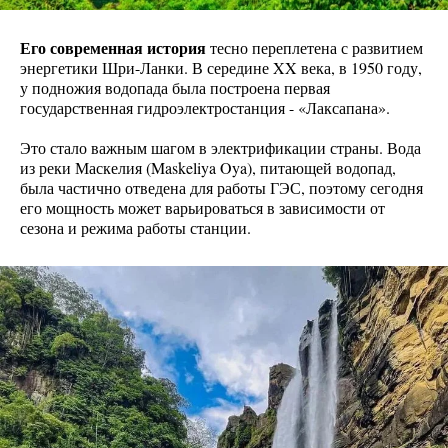
Его современная история
тесно переплетена с развитием
энергетики Шри-Ланки. В середине XX века, в 1950 году,
у подножия водопада была построена первая
государственная гидроэлектростанция - «Лаксапана».
Это стало важным шагом в электрификации страны. Вода
из реки Маскелия (Maskeliya Oya), питающей водопад,
была частично отведена для работы ГЭС, поэтому сегодня
его мощность может варьироваться в зависимости от
сезона и режима работы станции.