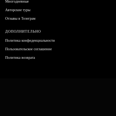
Многодневные
Авторские туры
Отзывы
в Телеграм
ДОПОЛНИТЕЛЬНО
Политика конфиденциальности
Пользовательское соглашение
Политика возврата