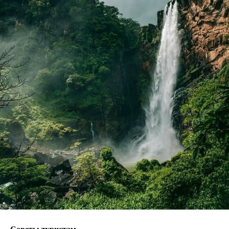
Советы туристам