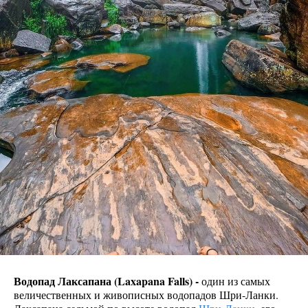
Водопад Лаксапана (Laxapana Falls) -
один из самых
величественных и живописных водопадов Шри-Ланки.